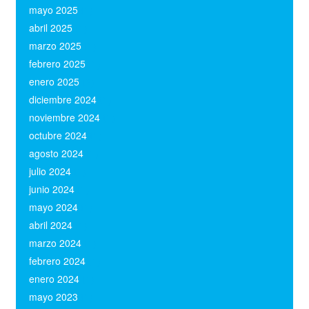
mayo 2025
(1)
abril 2025
(1)
marzo 2025
(1)
febrero 2025
(1)
enero 2025
(2)
diciembre 2024
(1)
noviembre 2024
(1)
octubre 2024
(1)
agosto 2024
(1)
julio 2024
(1)
junio 2024
(1)
mayo 2024
(1)
abril 2024
(1)
marzo 2024
(1)
febrero 2024
(1)
enero 2024
(1)
mayo 2023
(1)