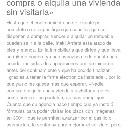
compra o alquila una vivienda
sin visitarla»
Hasta que el confinamiento no se levante por
completo o se especifique que aquellos que se
disponen a comprar, vender o alquilar un inmueble
pueden salir a la calle, Iñaki Arrieta está atado de
pies y manos. En la inmobiliaria que dirige y que lleva
su mismo nombre ya han avanzado todo cuanto han
podido, incluidas dos operaciones que se iniciaron
antes del confinamiento y que ha podido finalizar
«gracias a tener la firma electrónica instalada», por lo
que ya no les queda más que esperar. «Nadie
compra o alquila una vivienda sin visitarla, no es
como comprar un pantalón, es más complejo».
Cuenta que su agencia hace tiempo que ya instaló
fórmulas para poder visitar los pisos con imágenes
en 360º, «que te permiten avanzar por el pasillo o
asomarte a la ventana» para mejorar el servicio, pero