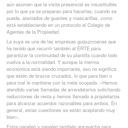
aún asumen que la visita presencial es insustituible
por lo que ya se preparan para hacerlas, cuando se
pueda, ataviados de guantes y mascarillas, como
está estableciendo en un protocolo el Colegio de
Agentes de la Propiedad.
La suya es una de las empresas guipuzcoanas que
ha tenido que recurrir también al ERTE para
garantizar la continuidad de su plantilla cuando todo
vuelva a la normalidad. Y aunque la merma
económica está siendo importante, eso no significa
que estén de brazos cruzados, lo que para bien o
para mal le mantiene con la mete ocupada. «Hemos
atendido varias llamadas de arrendatarios solicitando
reducciones de renta y hemos llamado a propietarios
para alcanzar acuerdos razonables para ambos. En
general, estas cuestiones se están aceptando muy
bien».
Entre papeleo y papeleo también aprovecha para