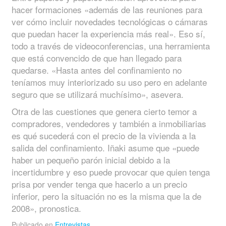
hacer formaciones «además de las reuniones para
ver cómo incluir novedades tecnológicas o cámaras
que puedan hacer la experiencia más real». Eso sí,
todo a través de videoconferencias, una herramienta
que está convencido de que han llegado para
quedarse. «Hasta antes del confinamiento no
teníamos muy interiorizado su uso pero en adelante
seguro que se utilizará muchísimo», asevera.
Otra de las cuestiones que genera cierto temor a
compradores, vendedores y también a inmobiliarias
es qué sucederá con el precio de la vivienda a la
salida del confinamiento. Iñaki asume que «puede
haber un pequeño parón inicial debido a la
incertidumbre y eso puede provocar que quien tenga
prisa por vender tenga que hacerlo a un precio
inferior, pero la situación no es la misma que la de
2008», pronostica.
Publicado en
Entrevistas