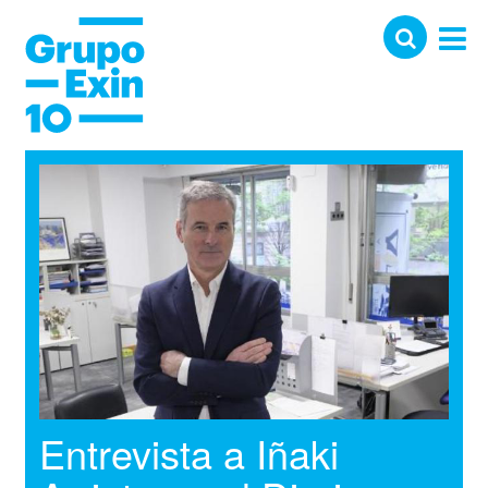
Entrevista a Iñaki