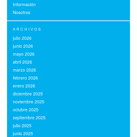
Información
(27)
Nosotros
(6)
ARCHIVOS
julio 2026
(1)
junio 2026
(1)
mayo 2026
(1)
abril 2026
(1)
marzo 2026
(1)
febrero 2026
(1)
enero 2026
(1)
diciembre 2025
(1)
noviembre 2025
(2)
octubre 2025
(1)
septiembre 2025
(1)
julio 2025
(1)
junio 2025
(1)