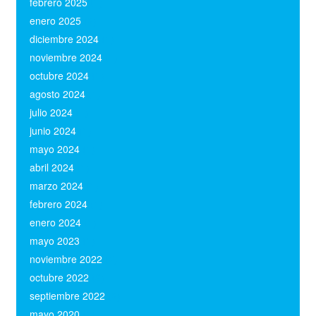
febrero 2025
(1)
enero 2025
(2)
diciembre 2024
(1)
noviembre 2024
(1)
octubre 2024
(1)
agosto 2024
(1)
julio 2024
(1)
junio 2024
(1)
mayo 2024
(1)
abril 2024
(1)
marzo 2024
(1)
febrero 2024
(1)
enero 2024
(1)
mayo 2023
(1)
noviembre 2022
(2)
octubre 2022
(2)
septiembre 2022
(2)
mayo 2020
(1)