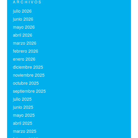
ARCHIVOS
julio 2026
(1)
junio 2026
(1)
mayo 2026
(1)
abril 2026
(1)
marzo 2026
(1)
febrero 2026
(1)
enero 2026
(1)
diciembre 2025
(1)
noviembre 2025
(2)
octubre 2025
(1)
septiembre 2025
(1)
julio 2025
(1)
junio 2025
(1)
mayo 2025
(1)
abril 2025
(1)
marzo 2025
(1)