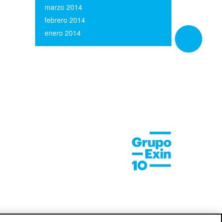
marzo 2014
(1)
febrero 2014
(1)
enero 2014
(1)