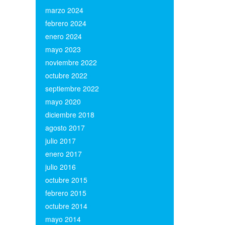
marzo 2024
(1)
febrero 2024
(1)
enero 2024
(1)
mayo 2023
(1)
noviembre 2022
(2)
octubre 2022
(2)
septiembre 2022
(2)
mayo 2020
(1)
diciembre 2018
(1)
agosto 2017
(1)
julio 2017
(1)
enero 2017
(2)
julio 2016
(2)
octubre 2015
(1)
febrero 2015
(1)
octubre 2014
(1)
mayo 2014
(1)