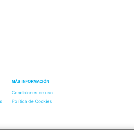
MÁS INFORMACIÓN
Condiciones de uso
os
Política de Cookies