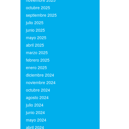
noviembre 2025
(2)
octubre 2025
(1)
septiembre 2025
(1)
julio 2025
(1)
junio 2025
(1)
mayo 2025
(1)
abril 2025
(1)
marzo 2025
(1)
febrero 2025
(1)
enero 2025
(2)
diciembre 2024
(1)
noviembre 2024
(1)
octubre 2024
(1)
agosto 2024
(1)
julio 2024
(1)
junio 2024
(1)
mayo 2024
(1)
abril 2024
(1)