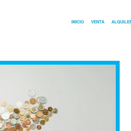
INICIO
VENTA
ALQUILE