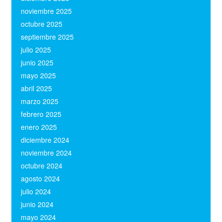
noviembre 2025
(2)
octubre 2025
(1)
septiembre 2025
(1)
julio 2025
(1)
junio 2025
(1)
mayo 2025
(1)
abril 2025
(1)
marzo 2025
(1)
febrero 2025
(1)
enero 2025
(2)
diciembre 2024
(1)
noviembre 2024
(1)
octubre 2024
(1)
agosto 2024
(1)
julio 2024
(1)
junio 2024
(1)
mayo 2024
(1)